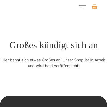
Großes kündigt sich an
Hier bahnt sich etwas Großes an! Unser Shop ist in Arbeit
und wird bald veröffentlicht!