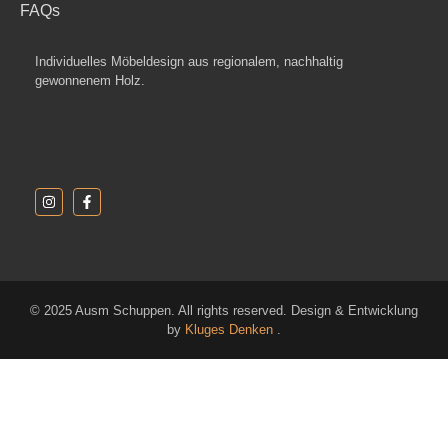
FAQs
Individuelles Möbeldesign aus regionalem, nachhaltig
gewonnenem Holz.
© 2025 Ausm Schuppen. All rights reserved. Design & Entwicklung
by
Kluges Denken
.