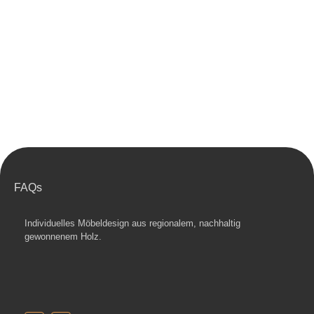
FAQs
Individuelles Möbeldesign aus regionalem, nachhaltig
gewonnenem Holz.